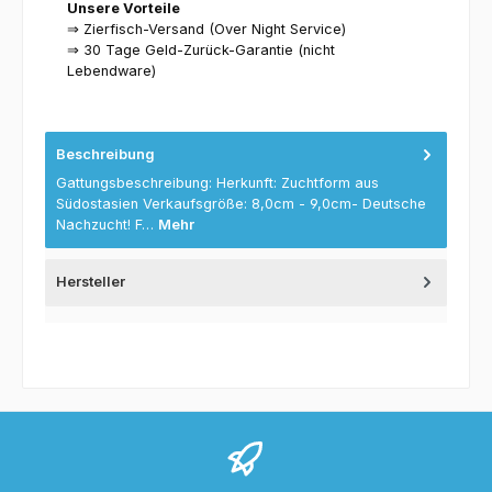
Unsere Vorteile
⇒ Zierfisch-Versand (Over Night Service)
⇒ 30 Tage Geld-Zurück-Garantie (nicht
Lebendware)
Beschreibung
Gattungsbeschreibung: Herkunft: Zuchtform aus
Südostasien Verkaufsgröße: 8,0cm - 9,0cm- Deutsche
Nachzucht! F…
Mehr
Hersteller