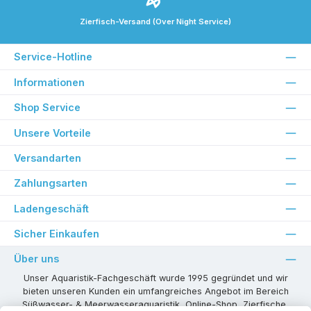
Zierfisch-Versand (Over Night Service)
Service-Hotline
Informationen
Shop Service
Unsere Vorteile
Versandarten
Zahlungsarten
Ladengeschäft
Sicher Einkaufen
Über uns
Unser Aquaristik-Fachgeschäft wurde 1995 gegründet und wir
bieten unseren Kunden ein umfangreiches Angebot im Bereich
Süßwasser- & Meerwasseraquaristik, Online-Shop, Zierfische,