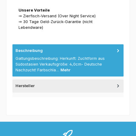
Unsere Vorteile
⇒ Zierfisch-Versand (Over Night Service)
⇒ 30 Tage Geld-Zurück-Garantie (nicht
Lebendware)
Beschreibung
Gattungsbeschreibung: Herkunft: Zuchtform aus
Südostasien Verkaufsgröße: 4,0cm- Deutsche
Nachzucht! Farbschla…
Mehr
Hersteller