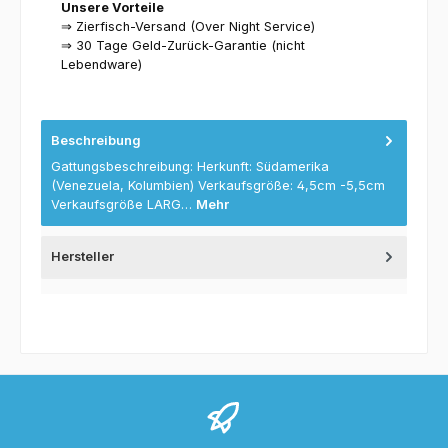
Unsere Vorteile
⇒ Zierfisch-Versand (Over Night Service)
⇒ 30 Tage Geld-Zurück-Garantie (nicht
Lebendware)
Beschreibung
Gattungsbeschreibung: Herkunft: Südamerika
(Venezuela, Kolumbien) Verkaufsgröße: 4,5cm -5,5cm
Verkaufsgröße LARG…
Mehr
Hersteller