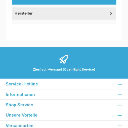
Hersteller
Zierfisch-Versand (Over Night Service)
Service-Hotline
Informationen
Shop Service
Unsere Vorteile
Versandarten