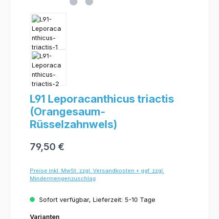
L91 Leporacanthicus triactis
(Orangesaum-
Rüsselzahnwels)
79,50 €
Preise inkl. MwSt. zzgl. Versandkosten + ggf. zzgl.
Mindermengenzuschlag
Sofort verfügbar, Lieferzeit: 5-10 Tage
Varianten