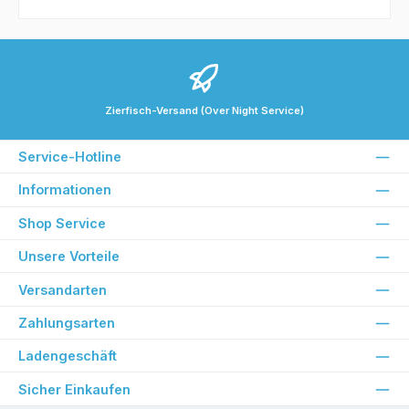
Zierfisch-Versand (Over Night Service)
Service-Hotline
Informationen
Shop Service
Unsere Vorteile
Versandarten
Zahlungsarten
Ladengeschäft
Sicher Einkaufen