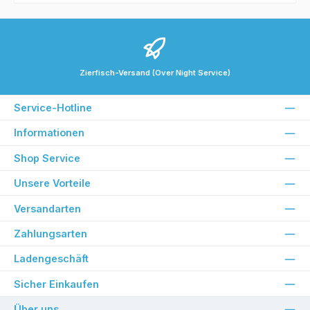
Zierfisch-Versand (Over Night Service)
Service-Hotline
Informationen
Shop Service
Unsere Vorteile
Versandarten
Zahlungsarten
Ladengeschäft
Sicher Einkaufen
Über uns