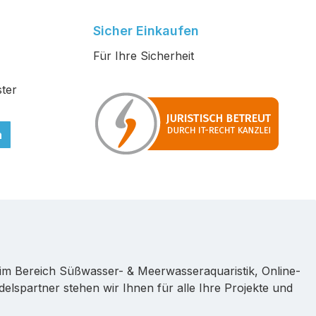
Sicher Einkaufen
Für Ihre Sicherheit
ter
n
im Bereich Süßwasser- & Meerwasseraquaristik, Online-
lspartner stehen wir Ihnen für alle Ihre Projekte und