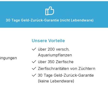
30 Tage Geld-Zurück-Garantie (nicht Lebendware)
Unsere Vorteile
über 200 versch.
Aquariumpflanzen
dingungen
über 350 Zierfische
Zierfischraritäten von Züchtern
30 Tage Geld-Zurück-Garantie
(keine Lebendware)