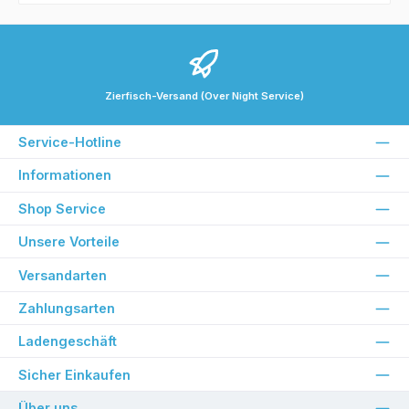
Zierfisch-Versand (Over Night Service)
Service-Hotline
Informationen
Shop Service
Unsere Vorteile
Versandarten
Zahlungsarten
Ladengeschäft
Sicher Einkaufen
Über uns