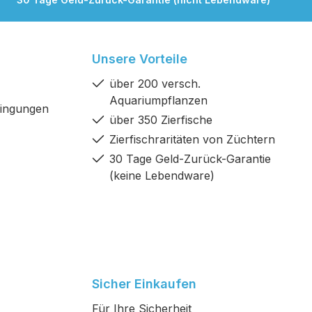
Unsere Vorteile
über 200 versch.
Aquariumpflanzen
dingungen
über 350 Zierfische
Zierfischraritäten von Züchtern
30 Tage Geld-Zurück-Garantie
(keine Lebendware)
Sicher Einkaufen
Für Ihre Sicherheit