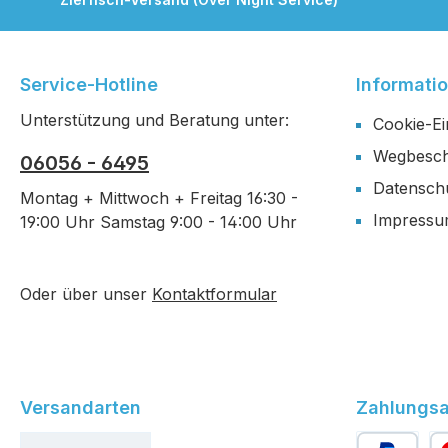
Service-Hotline
Informati
Unterstützung und Beratung unter:
Cookie-Ei
Wegbesch
06056 - 6495
Datensch
Montag + Mittwoch + Freitag 16:30 -
Impress
19:00 Uhr Samstag 9:00 - 14:00 Uhr
Oder über unser
Kontaktformular
Versandarten
Zahlungsa