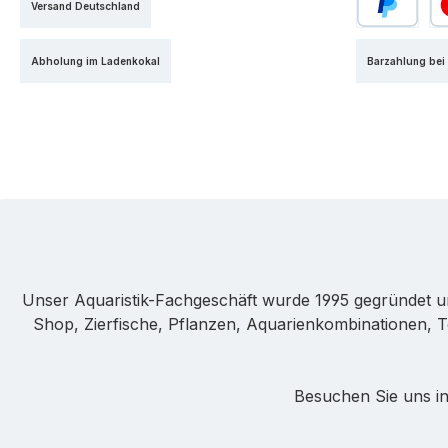
Versand Deutschland
PayPal
Kr
Abholung im Ladenkokal
Barzahlung bei
Unser Aquaristik-Fachgeschäft wurde 1995 gegründet u
Shop, Zierfische, Pflanzen, Aquarienkombinationen, T
Besuchen Sie uns in