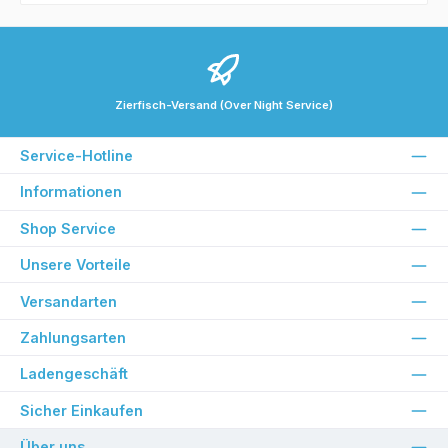
Zierfisch-Versand (Over Night Service)
Service-Hotline
Informationen
Shop Service
Unsere Vorteile
Versandarten
Zahlungsarten
Ladengeschäft
Sicher Einkaufen
Über uns