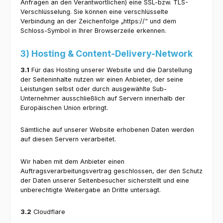
Anfragen an den Verantwortlichen) eine SSL-bzw. TLS-
Verschlüsselung. Sie können eine verschlüsselte
Verbindung an der Zeichenfolge „https://“ und dem
Schloss-Symbol in Ihrer Browserzeile erkennen.
3) Hosting & Content-Delivery-Network
3.1
Für das Hosting unserer Website und die Darstellung
der Seiteninhalte nutzen wir einen Anbieter, der seine
Leistungen selbst oder durch ausgewählte Sub-
Unternehmer ausschließlich auf Servern innerhalb der
Europäischen Union erbringt.
Sämtliche auf unserer Website erhobenen Daten werden
auf diesen Servern verarbeitet.
Wir haben mit dem Anbieter einen
Auftragsverarbeitungsvertrag geschlossen, der den Schutz
der Daten unserer Seitenbesucher sicherstellt und eine
unberechtigte Weitergabe an Dritte untersagt.
3.2
Cloudflare