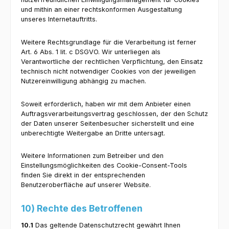
und mithin an einer rechtskonformen Ausgestaltung
unseres Internetauftritts.
Weitere Rechtsgrundlage für die Verarbeitung ist ferner
Art. 6 Abs. 1 lit. c DSGVO. Wir unterliegen als
Verantwortliche der rechtlichen Verpflichtung, den Einsatz
technisch nicht notwendiger Cookies von der jeweiligen
Nutzereinwilligung abhängig zu machen.
Soweit erforderlich, haben wir mit dem Anbieter einen
Auftragsverarbeitungsvertrag geschlossen, der den Schutz
der Daten unserer Seitenbesucher sicherstellt und eine
unberechtigte Weitergabe an Dritte untersagt.
Weitere Informationen zum Betreiber und den
Einstellungsmöglichkeiten des Cookie-Consent-Tools
finden Sie direkt in der entsprechenden
Benutzeroberfläche auf unserer Website.
10) Rechte des Betroffenen
10.1
Das geltende Datenschutzrecht gewährt Ihnen