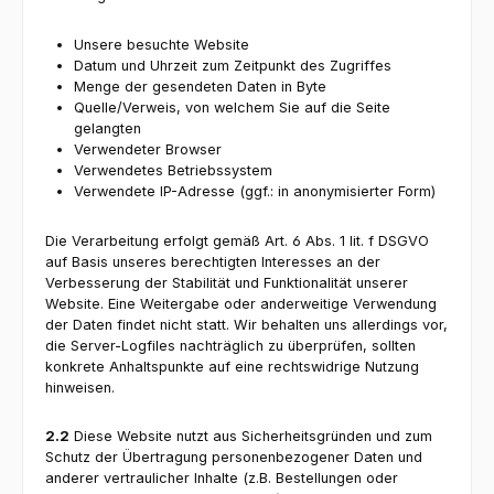
Unsere besuchte Website
Datum und Uhrzeit zum Zeitpunkt des Zugriffes
Menge der gesendeten Daten in Byte
Quelle/Verweis, von welchem Sie auf die Seite
gelangten
Verwendeter Browser
Verwendetes Betriebssystem
Verwendete IP-Adresse (ggf.: in anonymisierter Form)
Die Verarbeitung erfolgt gemäß Art. 6 Abs. 1 lit. f DSGVO
auf Basis unseres berechtigten Interesses an der
Verbesserung der Stabilität und Funktionalität unserer
Website. Eine Weitergabe oder anderweitige Verwendung
der Daten findet nicht statt. Wir behalten uns allerdings vor,
die Server-Logfiles nachträglich zu überprüfen, sollten
konkrete Anhaltspunkte auf eine rechtswidrige Nutzung
hinweisen.
2.2
Diese Website nutzt aus Sicherheitsgründen und zum
Schutz der Übertragung personenbezogener Daten und
anderer vertraulicher Inhalte (z.B. Bestellungen oder