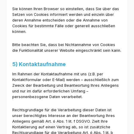
Sie können Ihren Browser so einstellen, dass Sie über das
Setzen von Cookies informiert werden und einzeln über
deren Annahme entscheiden oder die Annahme von
Cookies für bestimmte Fälle oder generell ausschließen
können.
Bitte beachten Sie, dass bei Nichtannahme von Cookies
die Funktionalität unserer Website eingeschränkt sein kann.
5) Kontaktaufnahme
Im Rahmen der Kontaktaufnahme mit uns (z.B. per
Kontaktformular oder E-Mail) werden – ausschließlich zum
Zweck der Bearbeitung und Beantwortung Ihres Anliegens
und nur im dafür erforderlichen Umfang –
personenbezogene Daten verarbeitet.
Rechtsgrundlage für die Verarbeitung dieser Daten ist
unser berechtigtes Interesse an der Beantwortung Ihres
Anliegens gemäß Art. 6 Abs. 1 lit. f DSGVO. Zielt Ihre
Kontaktierung auf einen Vertrag ab, so ist zusätzliche
Rechtsgrundlage für die Verarbeitung Art. 6 Abs. 1 lit. b