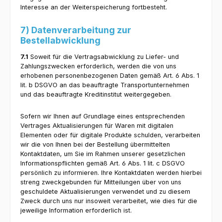
Interesse an der Weiterspeicherung fortbesteht.
7) Datenverarbeitung zur
Bestellabwicklung
7.1
Soweit für die Vertragsabwicklung zu Liefer- und
Zahlungszwecken erforderlich, werden die von uns
erhobenen personenbezogenen Daten gemäß Art. 6 Abs. 1
lit. b DSGVO an das beauftragte Transportunternehmen
und das beauftragte Kreditinstitut weitergegeben.
Sofern wir Ihnen auf Grundlage eines entsprechenden
Vertrages Aktualisierungen für Waren mit digitalen
Elementen oder für digitale Produkte schulden, verarbeiten
wir die von Ihnen bei der Bestellung übermittelten
Kontaktdaten, um Sie im Rahmen unserer gesetzlichen
Informationspflichten gemäß Art. 6 Abs. 1 lit. c DSGVO
persönlich zu informieren. Ihre Kontaktdaten werden hierbei
streng zweckgebunden für Mitteilungen über von uns
geschuldete Aktualisierungen verwendet und zu diesem
Zweck durch uns nur insoweit verarbeitet, wie dies für die
jeweilige Information erforderlich ist.