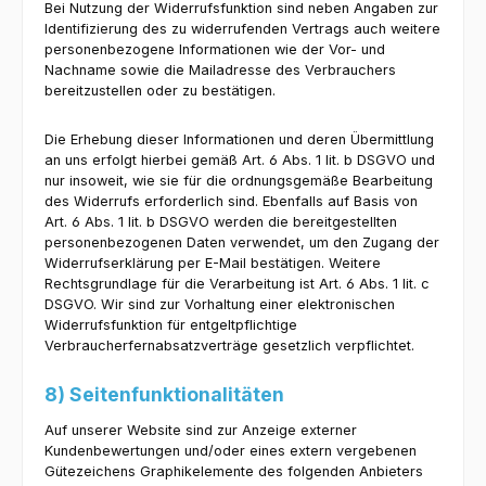
Bei Nutzung der Widerrufsfunktion sind neben Angaben zur
Identifizierung des zu widerrufenden Vertrags auch weitere
personenbezogene Informationen wie der Vor- und
Nachname sowie die Mailadresse des Verbrauchers
bereitzustellen oder zu bestätigen.
Die Erhebung dieser Informationen und deren Übermittlung
an uns erfolgt hierbei gemäß Art. 6 Abs. 1 lit. b DSGVO und
nur insoweit, wie sie für die ordnungsgemäße Bearbeitung
des Widerrufs erforderlich sind. Ebenfalls auf Basis von
Art. 6 Abs. 1 lit. b DSGVO werden die bereitgestellten
personenbezogenen Daten verwendet, um den Zugang der
Widerrufserklärung per E-Mail bestätigen. Weitere
Rechtsgrundlage für die Verarbeitung ist Art. 6 Abs. 1 lit. c
DSGVO. Wir sind zur Vorhaltung einer elektronischen
Widerrufsfunktion für entgeltpflichtige
Verbraucherfernabsatzverträge gesetzlich verpflichtet.
8) Seitenfunktionalitäten
Auf unserer Website sind zur Anzeige externer
Kundenbewertungen und/oder eines extern vergebenen
Gütezeichens Graphikelemente des folgenden Anbieters