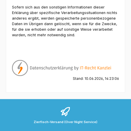
Sofern sich aus den sonstigen Informationen dieser
Erklärung über spezifische Verarbeitungssituationen nichts
anderes ergibt, werden gespeicherte personenbezogene
Daten im Übrigen dann gelöscht, wenn sie für die Zwecke,
für die sie erhoben oder auf sonstige Weise verarbeitet
wurden, nicht mehr notwendig sind.
Stand: 10.06.2026, 14:23:06
Zierfisch-Versand (Over Night Service)