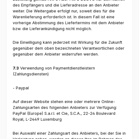
des Empfängers und die Lieferadresse an den Anbieter
weiter. Die Weitergabe erfolgt nur, soweit dies für die
Warenlieferung erforderlich ist. In diesem Fall ist eine
vorherige Abstimmung des Liefertermins mit dem Anbieter
bzw. die Lieferankündigung nicht möglich.
Die Einwilligung kann jederzeit mit Wirkung für die Zukunft
gegenüber dem oben bezeichneten Verantwortlichen oder
gegenüber dem Anbieter widerrufen werden.
7.3
Verwendung von Paymentdienstleistern
(Zahlungsdiensten)
- Paypal
Auf dieser Website stehen eine oder mehrere Online-
Zahlungsarten des folgenden Anbieters zur Verfügung:
PayPal (Europe) S.a.r.l. et Cie, S.C.A., 22-24 Boulevard
Royal, L-2449 Luxemburg
Bei Auswahl einer Zahlungsart des Anbieters, bei der Sie in