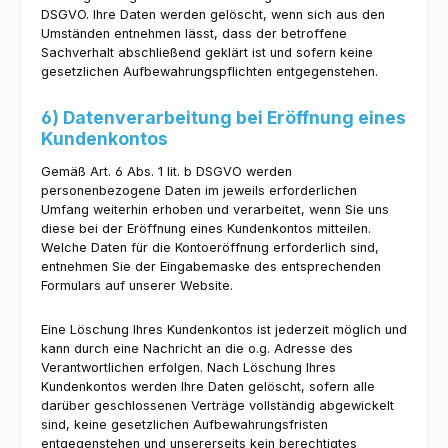
DSGVO. Ihre Daten werden gelöscht, wenn sich aus den
Umständen entnehmen lässt, dass der betroffene
Sachverhalt abschließend geklärt ist und sofern keine
gesetzlichen Aufbewahrungspflichten entgegenstehen.
6) Datenverarbeitung bei Eröffnung eines
Kundenkontos
Gemäß Art. 6 Abs. 1 lit. b DSGVO werden
personenbezogene Daten im jeweils erforderlichen
Umfang weiterhin erhoben und verarbeitet, wenn Sie uns
diese bei der Eröffnung eines Kundenkontos mitteilen.
Welche Daten für die Kontoeröffnung erforderlich sind,
entnehmen Sie der Eingabemaske des entsprechenden
Formulars auf unserer Website.
Eine Löschung Ihres Kundenkontos ist jederzeit möglich und
kann durch eine Nachricht an die o.g. Adresse des
Verantwortlichen erfolgen. Nach Löschung Ihres
Kundenkontos werden Ihre Daten gelöscht, sofern alle
darüber geschlossenen Verträge vollständig abgewickelt
sind, keine gesetzlichen Aufbewahrungsfristen
entgegenstehen und unsererseits kein berechtigtes