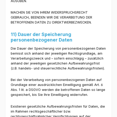
AUSÜBEN.
MACHEN SIE VON IHREM WIDERSPRUCHSRECHT
GEBRAUCH, BEENDEN WIR DIE VERARBEITUNG DER
BETROFFENEN DATEN ZU DIREKTWERBEZWECKEN.
11) Dauer der Speicherung
personenbezogener Daten
Die Dauer der Speicherung von personenbezogenen Daten
bemisst sich anhand der jeweiligen Rechtsgrundlage, am
Verarbeitungszweck und – sofern einschlägig – zusätzlich
anhand der jeweiligen gesetzlichen Aufbewahrungsfrist
(z.B. handels- und steuerrechtliche Aufbewahrungsfristen).
Bei der Verarbeitung von personenbezogenen Daten auf
Grundlage einer ausdrücklichen Einwilligung gemäß Art. 6
Abs. 1 lit. a DSGVO werden die betroffenen Daten so lange
gespeichert, bis Sie Ihre Einwilligung widerrufen.
Existieren gesetzliche Aufbewahrungsfristen für Daten, die
im Rahmen rechtsgeschäftlicher bzw.
rechtsgeschäftsähnlicher Verpflichtungen auf der