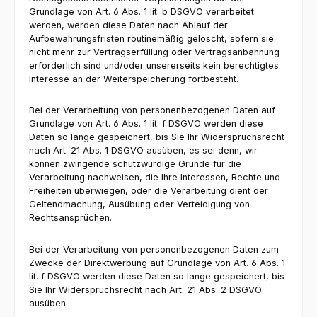
Grundlage von Art. 6 Abs. 1 lit. b DSGVO verarbeitet
werden, werden diese Daten nach Ablauf der
Aufbewahrungsfristen routinemäßig gelöscht, sofern sie
nicht mehr zur Vertragserfüllung oder Vertragsanbahnung
erforderlich sind und/oder unsererseits kein berechtigtes
Interesse an der Weiterspeicherung fortbesteht.
Bei der Verarbeitung von personenbezogenen Daten auf
Grundlage von Art. 6 Abs. 1 lit. f DSGVO werden diese
Daten so lange gespeichert, bis Sie Ihr Widerspruchsrecht
nach Art. 21 Abs. 1 DSGVO ausüben, es sei denn, wir
können zwingende schutzwürdige Gründe für die
Verarbeitung nachweisen, die Ihre Interessen, Rechte und
Freiheiten überwiegen, oder die Verarbeitung dient der
Geltendmachung, Ausübung oder Verteidigung von
Rechtsansprüchen.
Bei der Verarbeitung von personenbezogenen Daten zum
Zwecke der Direktwerbung auf Grundlage von Art. 6 Abs. 1
lit. f DSGVO werden diese Daten so lange gespeichert, bis
Sie Ihr Widerspruchsrecht nach Art. 21 Abs. 2 DSGVO
ausüben.