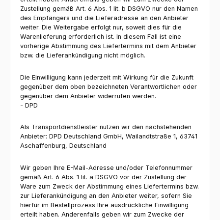
Zustellung gemäß Art. 6 Abs. 1 lit. b DSGVO nur den Namen
des Empfängers und die Lieferadresse an den Anbieter
weiter. Die Weitergabe erfolgt nur, soweit dies für die
Warenlieferung erforderlich ist. In diesem Fall ist eine
vorherige Abstimmung des Liefertermins mit dem Anbieter
bzw. die Lieferankündigung nicht möglich.
Die Einwilligung kann jederzeit mit Wirkung für die Zukunft
gegenüber dem oben bezeichneten Verantwortlichen oder
gegenüber dem Anbieter widerrufen werden.
- DPD
Als Transportdienstleister nutzen wir den nachstehenden
Anbieter: DPD Deutschland GmbH, Wailandtstraße 1, 63741
Aschaffenburg, Deutschland
Wir geben Ihre E-Mail-Adresse und/oder Telefonnummer
gemäß Art. 6 Abs. 1 lit. a DSGVO vor der Zustellung der
Ware zum Zweck der Abstimmung eines Liefertermins bzw.
zur Lieferankündigung an den Anbieter weiter, sofern Sie
hierfür im Bestellprozess Ihre ausdrückliche Einwilligung
erteilt haben. Anderenfalls geben wir zum Zwecke der