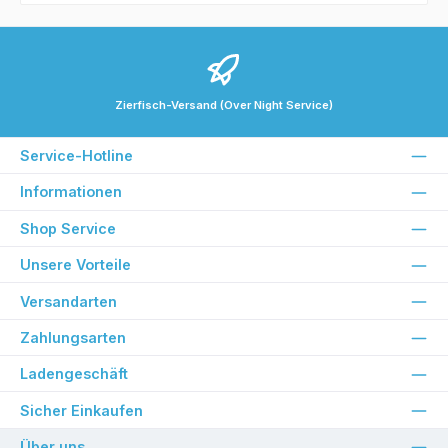
Zierfisch-Versand (Over Night Service)
Service-Hotline
Informationen
Shop Service
Unsere Vorteile
Versandarten
Zahlungsarten
Ladengeschäft
Sicher Einkaufen
Über uns