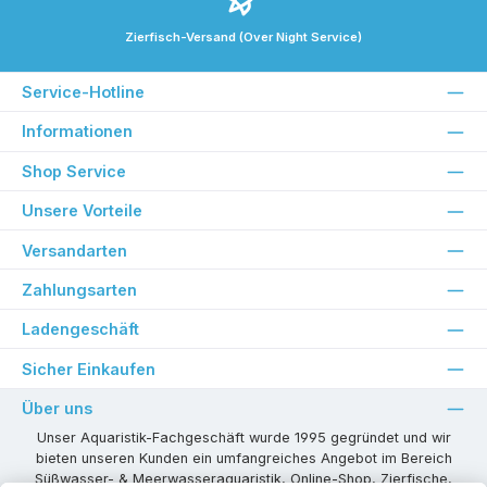
Zierfisch-Versand (Over Night Service)
Service-Hotline
Informationen
Shop Service
Unsere Vorteile
Versandarten
Zahlungsarten
Ladengeschäft
Sicher Einkaufen
Über uns
Unser Aquaristik-Fachgeschäft wurde 1995 gegründet und wir
bieten unseren Kunden ein umfangreiches Angebot im Bereich
Süßwasser- & Meerwasseraquaristik, Online-Shop, Zierfische,