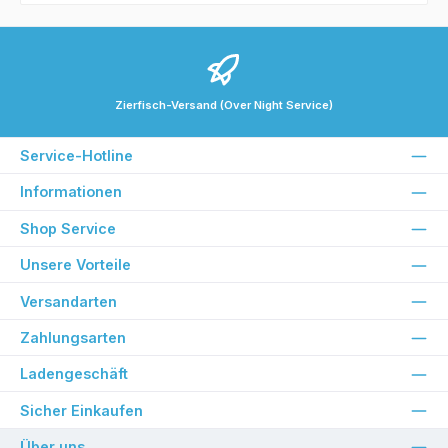
Zierfisch-Versand (Over Night Service)
Service-Hotline
Informationen
Shop Service
Unsere Vorteile
Versandarten
Zahlungsarten
Ladengeschäft
Sicher Einkaufen
Über uns