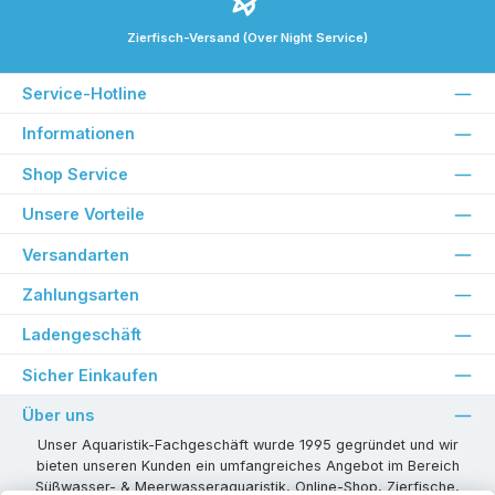
Zierfisch-Versand (Over Night Service)
Service-Hotline
Informationen
Shop Service
Unsere Vorteile
Versandarten
Zahlungsarten
Ladengeschäft
Sicher Einkaufen
Über uns
Unser Aquaristik-Fachgeschäft wurde 1995 gegründet und wir
bieten unseren Kunden ein umfangreiches Angebot im Bereich
Süßwasser- & Meerwasseraquaristik, Online-Shop, Zierfische,