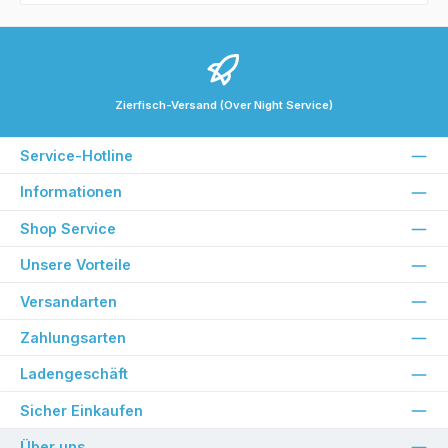
Zierfisch-Versand (Over Night Service)
Service-Hotline
Informationen
Shop Service
Unsere Vorteile
Versandarten
Zahlungsarten
Ladengeschäft
Sicher Einkaufen
Über uns