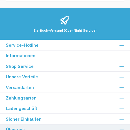
Zierfisch-Versand (Over Night Service)
Service-Hotline
Informationen
Shop Service
Unsere Vorteile
Versandarten
Zahlungsarten
Ladengeschäft
Sicher Einkaufen
Über uns