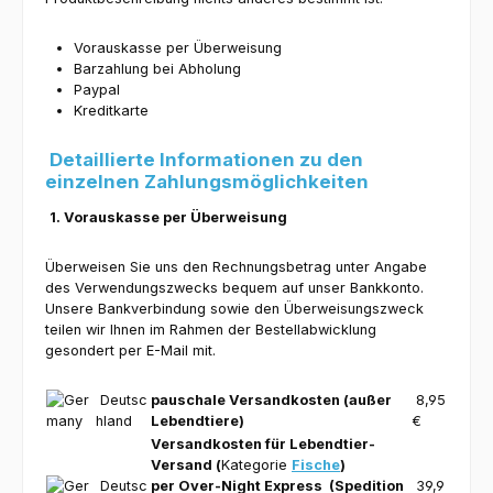
Vorauskasse per Überweisung
Barzahlung bei Abholung
Paypal
Kreditkarte
Detaillierte Informationen zu den
einzelnen Zahlungsmöglichkeiten
1. Vorauskasse per Überweisung
Überweisen Sie uns den Rechnungsbetrag unter Angabe
des Verwendungszwecks bequem auf unser Bankkonto.
Unsere Bankverbindung sowie den Überweisungszweck
teilen wir Ihnen im Rahmen der Bestellabwicklung
gesondert per E-Mail mit.
Deutsc
pauschale Versandkosten (außer
8,95
hland
Lebendtiere)
€
Versandkosten für Lebendtier-
Versand
(
Kategorie
Fische
)
Deutsc
per Over-Night Express (Spedition
39,9