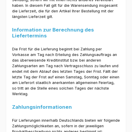
haben. In diesem Fall gilt für die Warensendung insgesamt
die Lieferzeit, die für den Artikel Ihrer Bestellung mit der
längsten Lieferzeit gilt.
Information zur Berechnung des
Liefertermins
Die Frist für die Lieferung beginnt bei Zahlung per
Vorkasse am Tag nach Erteilung des Zahlungsauftrags an
das überweisende Kreditinstitut bzw. bei anderen
Zahlungsarten am Tag nach Vertragsschluss zu laufen und
endet mit dem Ablauf des letzten Tages der Frist. Fällt der
letzte Tag der Frist auf einen Samstag, Sonntag oder einen
am Lieferort staatlich anerkannten allgemeinen Feiertag,
so tritt an die Stelle eines solchen Tages der nächste
Werktag.
Zahlungsinformationen
Für Lieferungen innerhalb Deutschlands bieten wir folgende
Zahlungsmöglichkeiten an, sofern in der jeweiligen
Produktbeschreibung nichts anderes bestimmt ist: