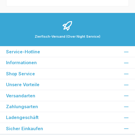
Zierfisch-Versand (Over Night Service)
Service-Hotline
Informationen
Shop Service
Unsere Vorteile
Versandarten
Zahlungsarten
Ladengeschäft
Sicher Einkaufen