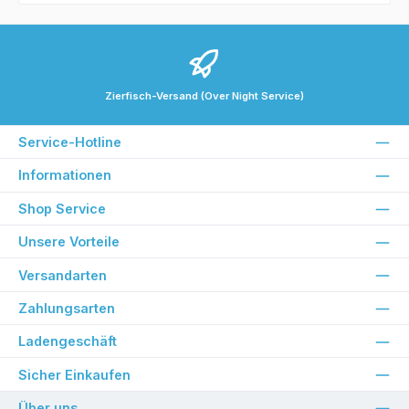
Zierfisch-Versand (Over Night Service)
Service-Hotline
Informationen
Shop Service
Unsere Vorteile
Versandarten
Zahlungsarten
Ladengeschäft
Sicher Einkaufen
Über uns