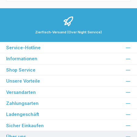
Zierfisch-Versand (Over Night Service)
Service-Hotline
Informationen
Shop Service
Unsere Vorteile
Versandarten
Zahlungsarten
Ladengeschäft
Sicher Einkaufen
Über uns