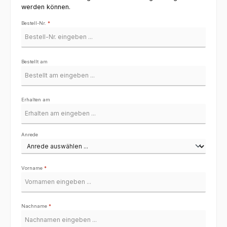
werden können.
Bestell-Nr.
*
Bestellt am
Erhalten am
Anrede
Vorname
*
Nachname
*