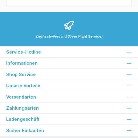
Zierfisch-Versand (Over Night Service)
Service-Hotline
Informationen
Shop Service
Unsere Vorteile
Versandarten
Zahlungsarten
Ladengeschäft
Sicher Einkaufen