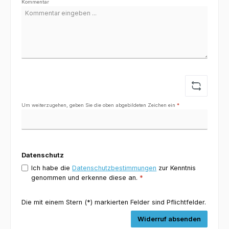
Kommentar
Um weiterzugehen, geben Sie die oben abgebildeten Zeichen ein
*
Datenschutz
Ich habe die
Datenschutzbestimmungen
zur Kenntnis
genommen und erkenne diese an.
*
Die mit einem Stern (*) markierten Felder sind Pflichtfelder.
Widerruf absenden