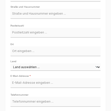
Straße und Hausnummer
Postleitzahl
Ort
Land
E-Mail-Adresse
*
Telefonnummer