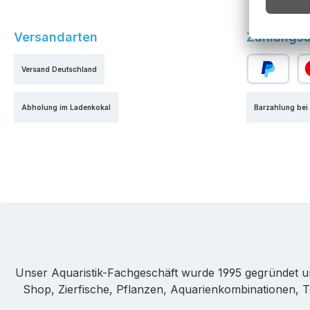
Versandarten
Zahlungsa
Versand Deutschland
PayPal
Kr
Abholung im Ladenkokal
Barzahlung bei
Unser Aquaristik-Fachgeschäft wurde 1995 gegründet u
Shop, Zierfische, Pflanzen, Aquarienkombinationen, T