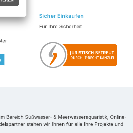
Sicher Einkaufen
Für Ihre Sicherheit
ter
n
im Bereich Süßwasser- & Meerwasseraquaristik, Online-
lspartner stehen wir Ihnen für alle Ihre Projekte und