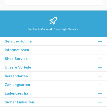
Zierfisch-Versand (Over Night Service)
Service-Hotline
Informationen
Shop Service
Unsere Vorteile
Versandarten
Zahlungsarten
Ladengeschäft
Sicher Einkaufen