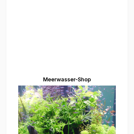
Meerwasser-Shop