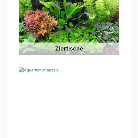
Zierfische