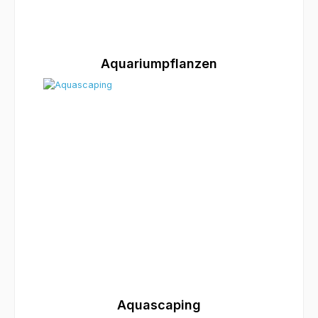
Aquariumpflanzen
Aquascaping