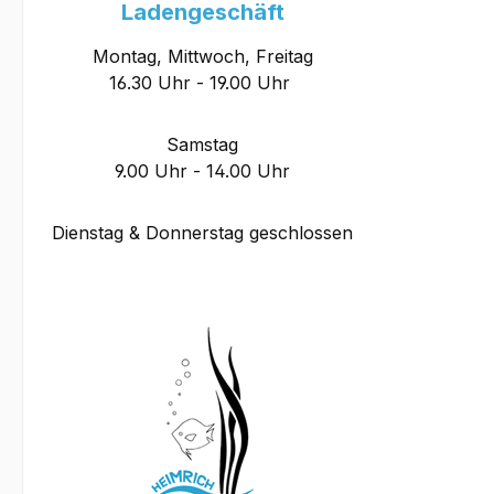
Ladengeschäft
Montag, Mittwoch, Freitag
16.30 Uhr - 19.00 Uhr
Samstag
9.00 Uhr - 14.00 Uhr
Dienstag & Donnerstag geschlossen