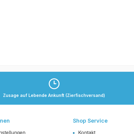
Zusage auf Lebende Ankunft (Zierfischversand)
onen
Shop Service
nstellungen
Kontakt