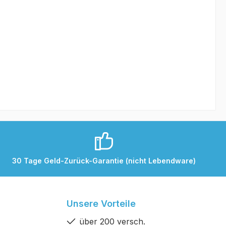
30 Tage Geld-Zurück-Garantie (nicht Lebendware)
Unsere Vorteile
über 200 versch.