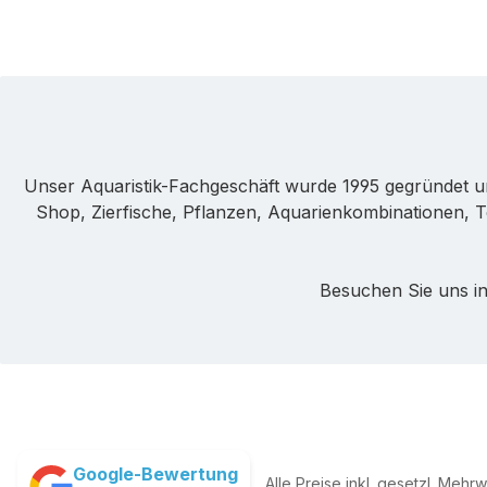
Unser Aquaristik-Fachgeschäft wurde 1995 gegründet u
Shop, Zierfische, Pflanzen, Aquarienkombinationen, T
Besuchen Sie uns in
Google-Bewertung
Alle Preise inkl. gesetzl. Mehr