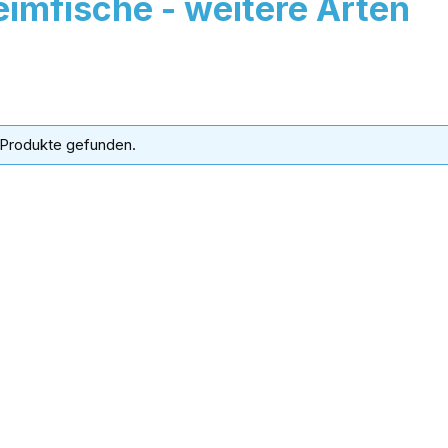
eimfische - weitere Arten
 Produkte gefunden.