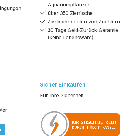
Aquariumpflanzen
dingungen
über 350 Zierfische
Zierfischraritäten von Züchtern
30 Tage Geld-Zurück-Garantie
(keine Lebendware)
Sicher Einkaufen
Für Ihre Sicherheit
ter
n