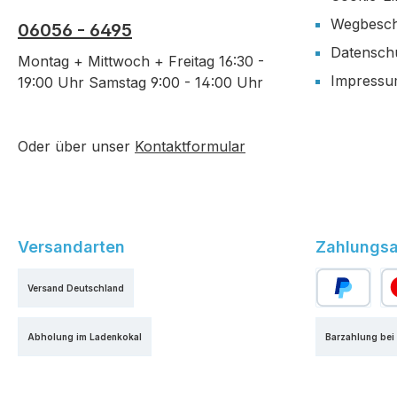
Wegbesch
06056 - 6495
Datensch
Montag + Mittwoch + Freitag 16:30 -
Impress
19:00 Uhr Samstag 9:00 - 14:00 Uhr
Oder über unser
Kontaktformular
Versandarten
Zahlungsa
Versand Deutschland
PayPal
Kr
Abholung im Ladenkokal
Barzahlung bei