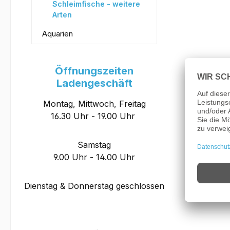
Schleimfische - weitere
Arten
Aquarien
Öffnungszeiten
Ladengeschäft
Montag, Mittwoch, Freitag
16.30 Uhr - 19.00 Uhr
Samstag
9.00 Uhr - 14.00 Uhr
Dienstag & Donnerstag geschlossen