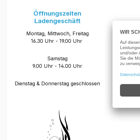
Öffnungszeiten
Ladengeschäft
Montag, Mittwoch, Freitag
16.30 Uhr - 19.00 Uhr
Samstag
9.00 Uhr - 14.00 Uhr
Dienstag & Donnerstag geschlossen