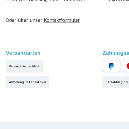
Oder über unser
Kontaktformular
Versandarten
Zahlungsa
Versand Deutschland
PayPal
Kr
Abholung im Ladenkokal
Barzahlung bei