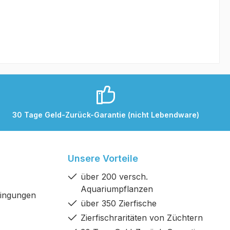
30 Tage Geld-Zurück-Garantie (nicht Lebendware)
Unsere Vorteile
über 200 versch.
Aquariumpflanzen
dingungen
über 350 Zierfische
Zierfischraritäten von Züchtern