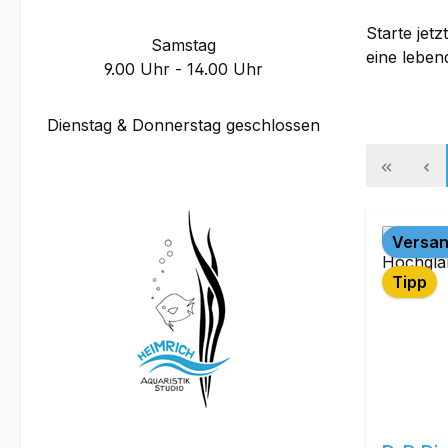
Starte jetz
Samstag
eine leben
9.00 Uhr - 14.00 Uhr
Dienstag & Donnerstag geschlossen
Versan
Tipp