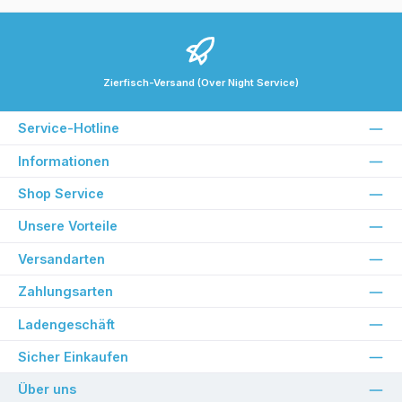
Zierfisch-Versand (Over Night Service)
Service-Hotline
Informationen
Shop Service
Unsere Vorteile
Versandarten
Zahlungsarten
Ladengeschäft
Sicher Einkaufen
Über uns