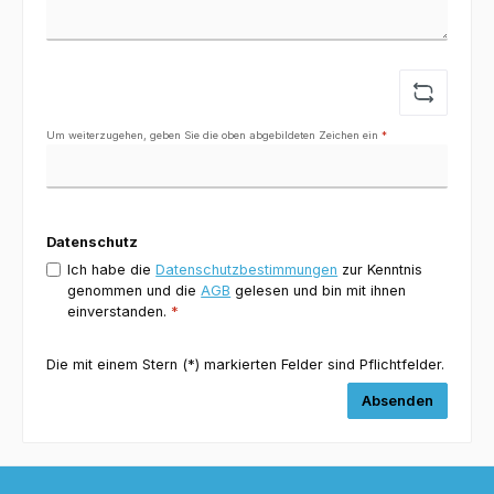
Um weiterzugehen, geben Sie die oben abgebildeten Zeichen ein
*
Datenschutz
Ich habe die
Datenschutzbestimmungen
zur Kenntnis
genommen und die
AGB
gelesen und bin mit ihnen
einverstanden.
*
Die mit einem Stern (*) markierten Felder sind Pflichtfelder.
Absenden