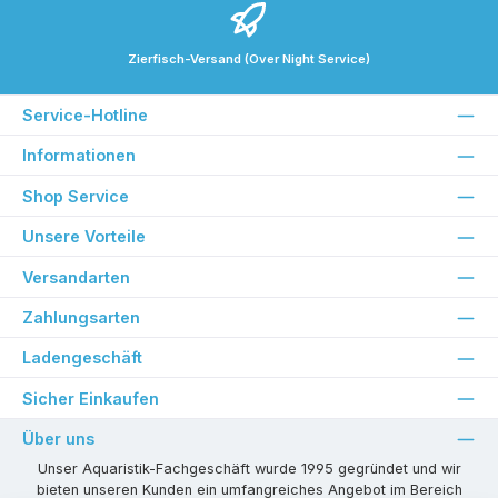
Zierfisch-Versand (Over Night Service)
Service-Hotline
Informationen
Shop Service
Unsere Vorteile
Versandarten
Zahlungsarten
Ladengeschäft
Sicher Einkaufen
Über uns
Unser Aquaristik-Fachgeschäft wurde 1995 gegründet und wir
bieten unseren Kunden ein umfangreiches Angebot im Bereich