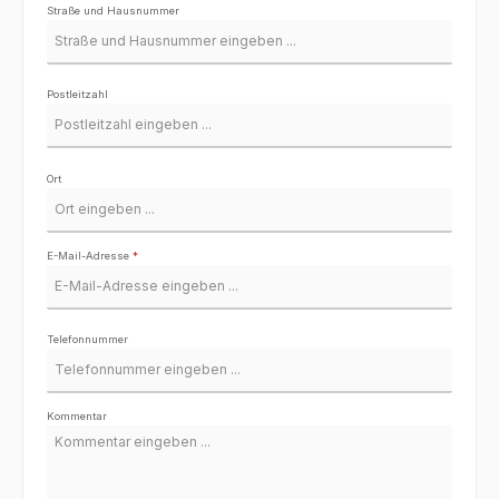
Straße und Hausnummer
Postleitzahl
Ort
E-Mail-Adresse
*
Telefonnummer
Kommentar