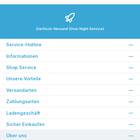
Zierfisch-Versand (Over Night Service)
Service-Hotline
Informationen
Shop Service
Unsere Vorteile
Versandarten
Zahlungsarten
Ladengeschäft
Sicher Einkaufen
Über uns