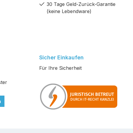
30 Tage Geld-Zurück-Garantie
(keine Lebendware)
Sicher Einkaufen
Für Ihre Sicherheit
ter
n