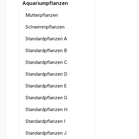
Bilderga
Aquariumpflanzen
Mutterpflanzen
Schwimmpflanzen
Standardpflanzen A
Standardpflanzen B
Standardpflanzen C
Standardpflanzen D
Standardpflanzen E
Standardpflanzen G
Standardpflanzen H
Standardpflanzen I
Standardpflanzen J