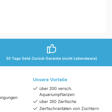
30 Tage Geld-Zurück-Garantie (nicht Lebendware)
Unsere Vorteile
über 200 versch.
Aquariumpflanzen
dingungen
über 350 Zierfische
Zierfischraritäten von Züchtern