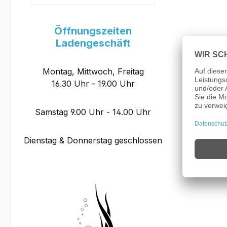
Öffnungszeiten
Ladengeschäft
Montag, Mittwoch, Freitag
16.30 Uhr - 19.00 Uhr
Samstag 9.00 Uhr - 14.00 Uhr
Dienstag & Donnerstag geschlossen