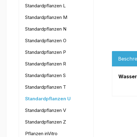
Standardpflanzen L
Standardpflanzen M
Standardpflanzen N
Standardpflanzen O
Standardpflanzen P
Beschre
Standardpflanzen R
Standardpflanzen S
Wasser
Standardpflanzen T
Standardpflanzen U
Standardpflanzen V
Standardpflanzen Z
Pflanzen inVitro