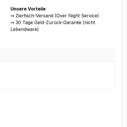
Unsere Vorteile
⇒ Zierfisch-Versand (Over Night Service)
⇒ 30 Tage Geld-Zurück-Garantie (nicht
Lebendware)