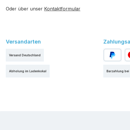
Oder über unser
Kontaktformular
Versandarten
Zahlungsa
Versand Deutschland
PayPal
Kr
Abholung im Ladenkokal
Barzahlung bei