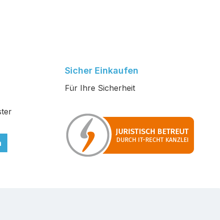
Sicher Einkaufen
Für Ihre Sicherheit
ter
n