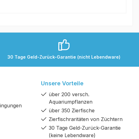
30 Tage Geld-Zurück-Garantie (nicht Lebendware)
Unsere Vorteile
über 200 versch.
Aquariumpflanzen
dingungen
über 350 Zierfische
Zierfischraritäten von Züchtern
30 Tage Geld-Zurück-Garantie
(keine Lebendware)