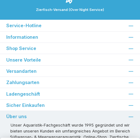
Zierfisch-Versand (Over Night Service)
Service-Hotline
Informationen
Shop Service
Unsere Vorteile
Versandarten
Zahlungsarten
Ladengeschäft
Sicher Einkaufen
Über uns
Unser Aquaristik-Fachgeschäft wurde 1995 gegründet und wir
bieten unseren Kunden ein umfangreiches Angebot im Bereich
Süßwasser- & Meerwasseraquaristik, Online-Shop, Zierfische,