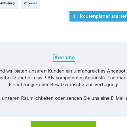
 Abholung
Vorkasse
Routenplaner starte
Über uns
nd wir bieten unseren Kunden ein umfangreiches Angebot 
echnikzubehör usw. ! Als kompetenter Aquaristik-Fachhande
Einrichtungs- oder Besatzwünsche zur Verfügung!
 unseren Räumlichkeiten oder senden Sie uns eine E-Mail