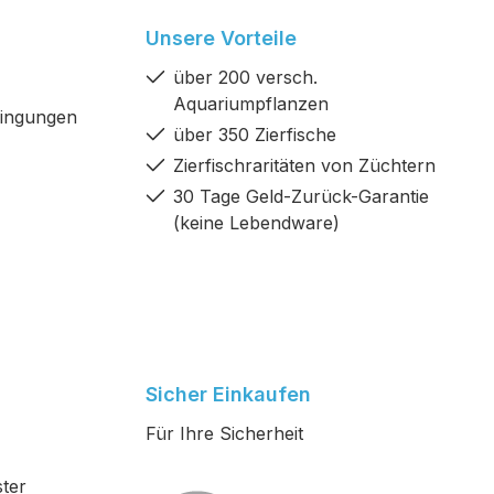
Unsere Vorteile
über 200 versch.
Aquariumpflanzen
dingungen
über 350 Zierfische
Zierfischraritäten von Züchtern
30 Tage Geld-Zurück-Garantie
(keine Lebendware)
Sicher Einkaufen
Für Ihre Sicherheit
ter