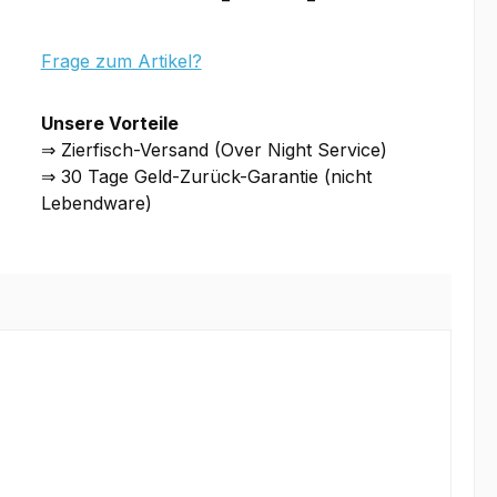
Frage zum Artikel?
Unsere Vorteile
⇒ Zierfisch-Versand (Over Night Service)
⇒ 30 Tage Geld-Zurück-Garantie (nicht
Lebendware)