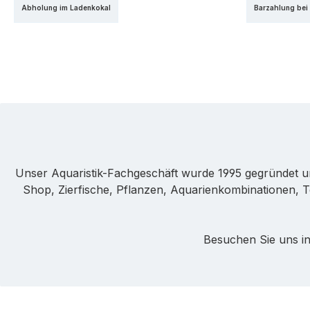
Abholung im Ladenkokal
Barzahlung bei
Unser Aquaristik-Fachgeschäft wurde 1995 gegründet u
Shop, Zierfische, Pflanzen, Aquarienkombinationen, T
Besuchen Sie uns in