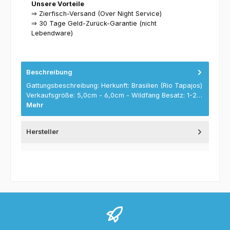
Unsere Vorteile
⇒ Zierfisch-Versand (Over Night Service)
⇒ 30 Tage Geld-Zurück-Garantie (nicht
Lebendware)
Beschreibung
Gattungsbeschreibung: Herkunft: Brasilien (Rio Tapajos)
Verkaufsgröße: 5,0cm - 6,0cm - Wildfang Besatz: 1-2…
Mehr
Hersteller