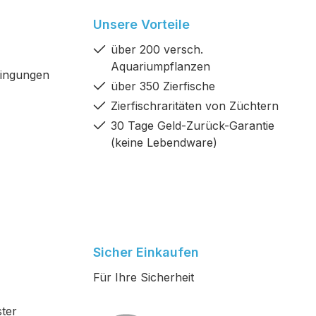
Unsere Vorteile
über 200 versch.
Aquariumpflanzen
dingungen
über 350 Zierfische
Zierfischraritäten von Züchtern
30 Tage Geld-Zurück-Garantie
(keine Lebendware)
Sicher Einkaufen
Für Ihre Sicherheit
ter