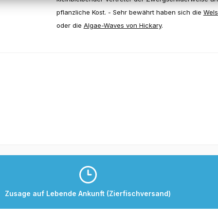
pflanzliche Kost. - Sehr bewährt haben sich die
Wels
oder die
Algae-Waves von Hickary
.
Zusage auf Lebende Ankunft (Zierfischversand)