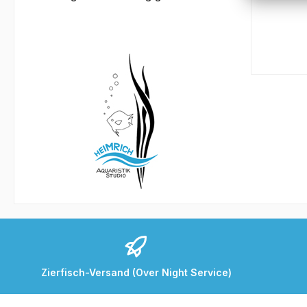
Zierfisch-Versand (Over Night Service)