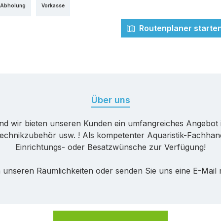
 Abholung
Vorkasse
Routenplaner starte
Über uns
nd wir bieten unseren Kunden ein umfangreiches Angebot 
echnikzubehör usw. ! Als kompetenter Aquaristik-Fachhande
Einrichtungs- oder Besatzwünsche zur Verfügung!
 unseren Räumlichkeiten oder senden Sie uns eine E-Mail