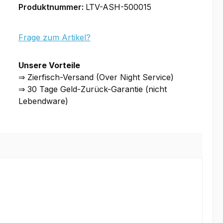
Produktnummer:
LTV-ASH-500015
Frage zum Artikel?
Unsere Vorteile
⇒ Zierfisch-Versand (Over Night Service)
⇒ 30 Tage Geld-Zurück-Garantie (nicht
Lebendware)