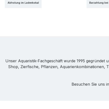
Abholung im Ladenkokal
Barzahlung bei
Unser Aquaristik-Fachgeschäft wurde 1995 gegründet u
Shop, Zierfische, Pflanzen, Aquarienkombinationen, T
Besuchen Sie uns in