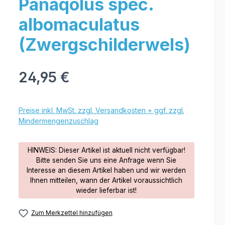
Panaqolus spec.
albomaculatus
(Zwergschilderwels)
24,95 €
Preise inkl. MwSt. zzgl. Versandkosten + ggf. zzgl.
Mindermengenzuschlag
HINWEIS: Dieser Artikel ist aktuell nicht verfügbar!
Bitte senden Sie uns eine Anfrage wenn Sie
Interesse an diesem Artikel haben und wir werden
Ihnen mitteilen, wann der Artikel voraussichtlich
wieder lieferbar ist!
Zum Merkzettel hinzufügen