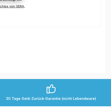
chips von SERA
,
30 Tage Geld-Zurück-Garantie (nicht Lebendware)