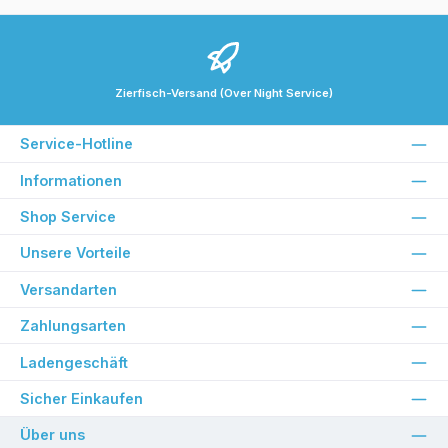
Zierfisch-Versand (Over Night Service)
Service-Hotline
Informationen
Shop Service
Unsere Vorteile
Versandarten
Zahlungsarten
Ladengeschäft
Sicher Einkaufen
Über uns