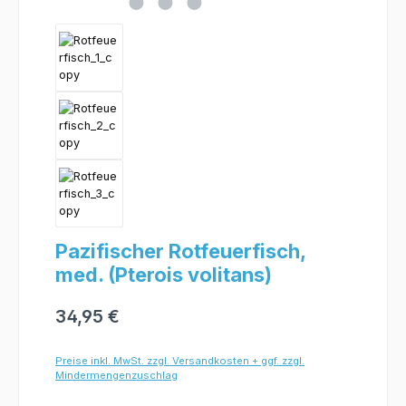
Pazifischer Rotfeuerfisch,
med. (Pterois volitans)
34,95 €
Preise inkl. MwSt. zzgl. Versandkosten + ggf. zzgl.
Mindermengenzuschlag