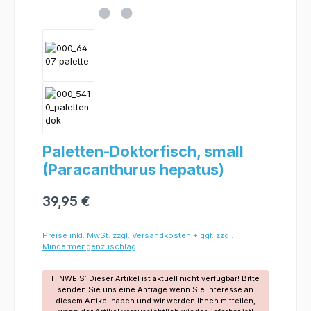
Paletten-Doktorfisch, small
(Paracanthurus hepatus)
39,95 €
Preise inkl. MwSt. zzgl. Versandkosten + ggf. zzgl.
Mindermengenzuschlag
HINWEIS: Dieser Artikel ist aktuell nicht verfügbar! Bitte
senden Sie uns eine Anfrage wenn Sie Interesse an
diesem Artikel haben und wir werden Ihnen mitteilen,