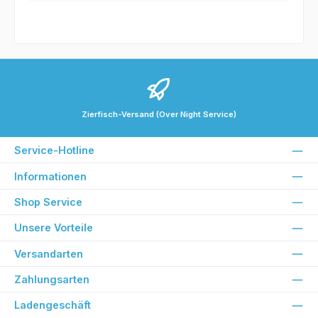
Zierfisch-Versand (Over Night Service)
Service-Hotline
Informationen
Shop Service
Unsere Vorteile
Versandarten
Zahlungsarten
Ladengeschäft