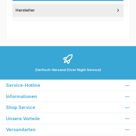
Hersteller
Zierfisch-Versand (Over Night Service)
Service-Hotline
Informationen
Shop Service
Unsere Vorteile
Versandarten