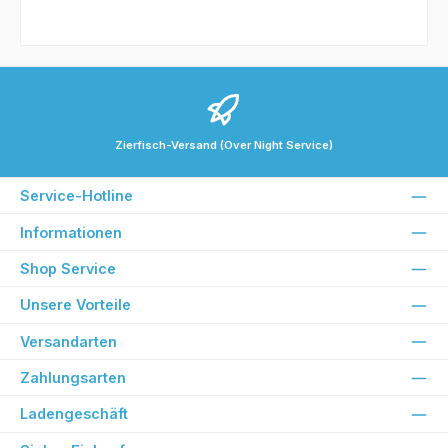
Zierfisch-Versand (Over Night Service)
Service-Hotline
Informationen
Shop Service
Unsere Vorteile
Versandarten
Zahlungsarten
Ladengeschäft