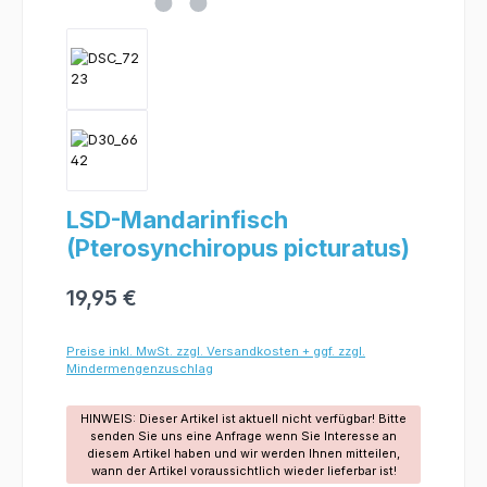
LSD-Mandarinfisch
(Pterosynchiropus picturatus)
19,95 €
Preise inkl. MwSt. zzgl. Versandkosten + ggf. zzgl.
Mindermengenzuschlag
HINWEIS: Dieser Artikel ist aktuell nicht verfügbar! Bitte
senden Sie uns eine Anfrage wenn Sie Interesse an
diesem Artikel haben und wir werden Ihnen mitteilen,
wann der Artikel voraussichtlich wieder lieferbar ist!