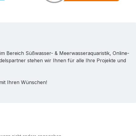
im Bereich Süßwasser- & Meerwasseraquaristik, Online-
lspartner stehen wir Ihnen für alle Ihre Projekte und
 mit Ihren Wünschen!