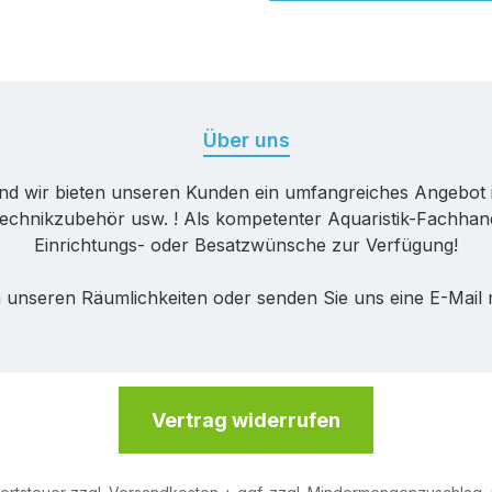
Über uns
nd wir bieten unseren Kunden ein umfangreiches Angebot 
echnikzubehör usw. ! Als kompetenter Aquaristik-Fachhande
Einrichtungs- oder Besatzwünsche zur Verfügung!
 unseren Räumlichkeiten oder senden Sie uns eine E-Mail
Vertrag widerrufen