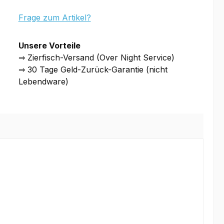
Frage zum Artikel?
Unsere Vorteile
⇒ Zierfisch-Versand (Over Night Service)
⇒ 30 Tage Geld-Zurück-Garantie (nicht
Lebendware)