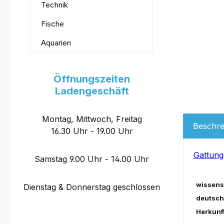
Technik
Fische
Aquarien
Öffnungszeiten
Ladengeschäft
Montag, Mittwoch, Freitag
Beschre
16.30 Uhr - 19.00 Uhr
Gattung
Samstag 9.00 Uhr - 14.00 Uhr
wissens
Dienstag & Donnerstag geschlossen
deutsch
Herkunft