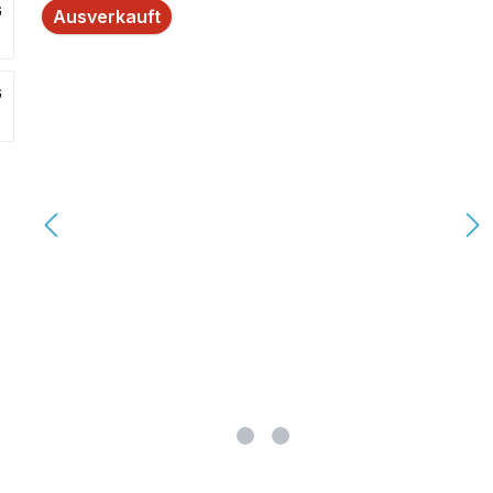
lerie überspringen
Ausverkauft