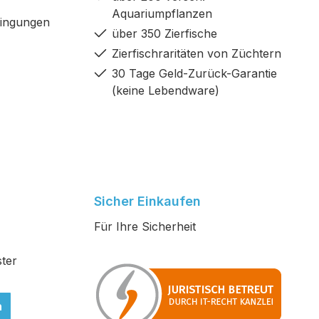
Aquariumpflanzen
dingungen
über 350 Zierfische
Zierfischraritäten von Züchtern
30 Tage Geld-Zurück-Garantie
(keine Lebendware)
Sicher Einkaufen
Für Ihre Sicherheit
ter
n