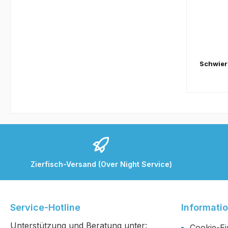
Schwier
Zierfisch-Versand (Over Night Service)
Service-Hotline
Informati
Unterstützung und Beratung unter:
Cookie-Ei