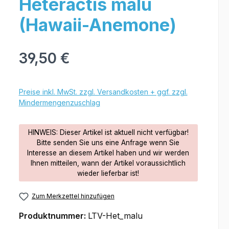
Heteractis malu
(Hawaii-Anemone)
39,50 €
Preise inkl. MwSt. zzgl. Versandkosten + ggf. zzgl.
Mindermengenzuschlag
HINWEIS: Dieser Artikel ist aktuell nicht verfügbar!
Bitte senden Sie uns eine Anfrage wenn Sie
Interesse an diesem Artikel haben und wir werden
Ihnen mitteilen, wann der Artikel voraussichtlich
wieder lieferbar ist!
Zum Merkzettel hinzufügen
Produktnummer:
LTV-Het_malu