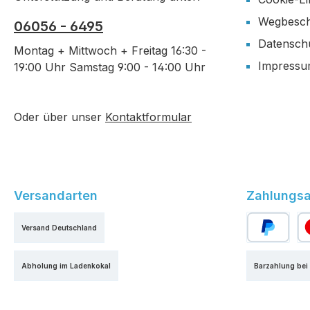
Wegbesch
06056 - 6495
Datensch
Montag + Mittwoch + Freitag 16:30 -
Impress
19:00 Uhr Samstag 9:00 - 14:00 Uhr
Oder über unser
Kontaktformular
Versandarten
Zahlungsa
Versand Deutschland
PayPal
Kr
Abholung im Ladenkokal
Barzahlung bei