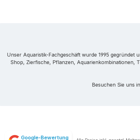
Unser Aquaristik-Fachgeschäft wurde 1995 gegründet u
Shop, Zierfische, Pflanzen, Aquarienkombinationen, T
Besuchen Sie uns in
Google-Bewertung