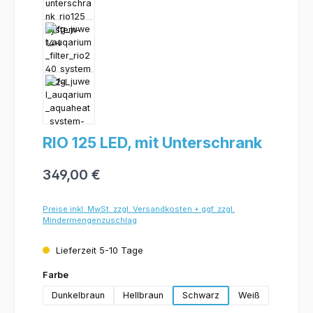
RIO 125 LED, mit Unterschrank
349,00 €
Preise inkl. MwSt. zzgl. Versandkosten + ggf. zzgl.
Mindermengenzuschlag
Lieferzeit 5-10 Tage
auswählen
Farbe
Dunkelbraun
Hellbraun
Schwarz
Weiß