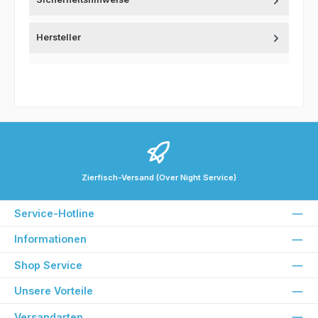
Hersteller
Zierfisch-Versand (Over Night Service)
Service-Hotline
Informationen
Shop Service
Unsere Vorteile
Versandarten