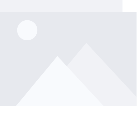
lerie überspringen