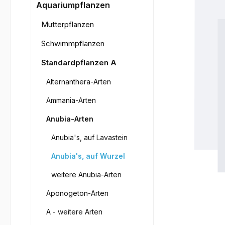
Bilderga
Aquariumpflanzen
Mutterpflanzen
Schwimmpflanzen
Standardpflanzen A
Alternanthera-Arten
Ammania-Arten
Anubia-Arten
Anubia's, auf Lavastein
Anubia's, auf Wurzel
weitere Anubia-Arten
Aponogeton-Arten
A - weitere Arten