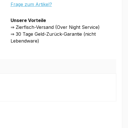
Frage zum Artikel?
Unsere Vorteile
⇒ Zierfisch-Versand (Over Night Service)
⇒ 30 Tage Geld-Zurück-Garantie (nicht
Lebendware)