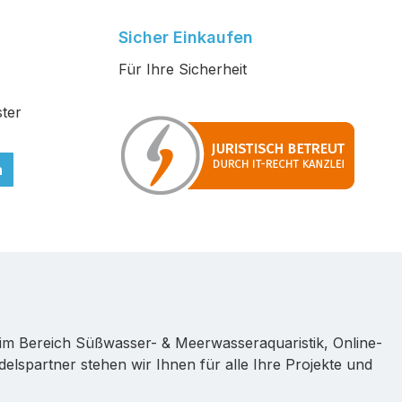
Sicher Einkaufen
Für Ihre Sicherheit
ter
n
im Bereich Süßwasser- & Meerwasseraquaristik, Online-
lspartner stehen wir Ihnen für alle Ihre Projekte und