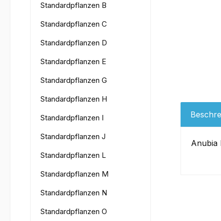
Standardpflanzen B
Standardpflanzen C
Standardpflanzen D
Standardpflanzen E
Standardpflanzen G
Standardpflanzen H
Beschre
Standardpflanzen I
Standardpflanzen J
Anubia 
Standardpflanzen L
Standardpflanzen M
Standardpflanzen N
Standardpflanzen O