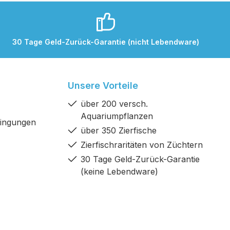
30 Tage Geld-Zurück-Garantie (nicht Lebendware)
Unsere Vorteile
über 200 versch.
Aquariumpflanzen
dingungen
über 350 Zierfische
Zierfischraritäten von Züchtern
30 Tage Geld-Zurück-Garantie
(keine Lebendware)