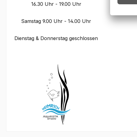
16.30 Uhr - 19.00 Uhr
Samstag 9.00 Uhr - 14.00 Uhr
Dienstag & Donnerstag geschlossen