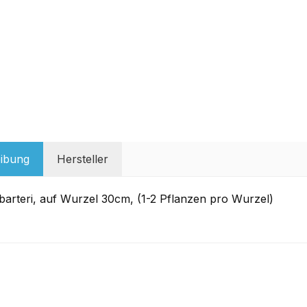
ibung
Hersteller
barteri, auf Wurzel 30cm, (1-2 Pflanzen pro Wurzel)