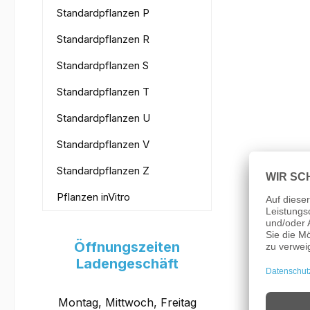
Standardpflanzen P
Standardpflanzen R
Standardpflanzen S
Standardpflanzen T
Standardpflanzen U
Standardpflanzen V
Standardpflanzen Z
Pflanzen inVitro
Öffnungszeiten
Ladengeschäft
Montag, Mittwoch, Freitag