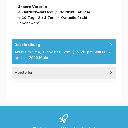
Unsere Vorteile
⇒ Zierfisch-Versand (Over Night Service)
⇒ 30 Tage Geld-Zurück-Garantie (nicht
Lebendware)
Beschreibung
Anubia minima, auf Wurzel 5cm, (1-2 Pfl. pro Wurzel) -
Neuheit 2005
Mehr
Hersteller