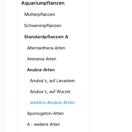
Bilderga
Aquariumpflanzen
Mutterpflanzen
Schwimmpflanzen
Standardpflanzen A
Alternanthera-Arten
Ammania-Arten
Anubia-Arten
Anubia's, auf Lavastein
Anubia's, auf Wurzel
weitere Anubia-Arten
Aponogeton-Arten
A - weitere Arten