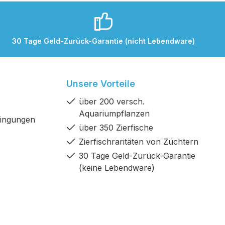
30 Tage Geld-Zurück-Garantie (nicht Lebendware)
Unsere Vorteile
über 200 versch.
Aquariumpflanzen
dingungen
über 350 Zierfische
Zierfischraritäten von Züchtern
30 Tage Geld-Zurück-Garantie
(keine Lebendware)