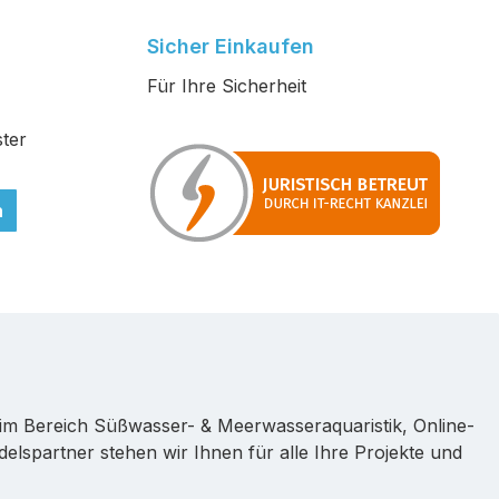
Sicher Einkaufen
Für Ihre Sicherheit
ter
n
im Bereich Süßwasser- & Meerwasseraquaristik, Online-
lspartner stehen wir Ihnen für alle Ihre Projekte und