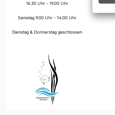
16.30 Uhr - 19.00 Uhr
Samstag 9.00 Uhr - 14.00 Uhr
Dienstag & Donnerstag geschlossen