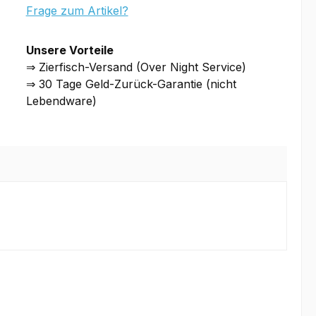
Frage zum Artikel?
Unsere Vorteile
⇒ Zierfisch-Versand (Over Night Service)
⇒ 30 Tage Geld-Zurück-Garantie (nicht
Lebendware)