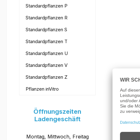
Standardpflanzen P
Standardpflanzen R
Standardpflanzen S
Standardpflanzen T
Standardpflanzen U
Standardpflanzen V
Standardpflanzen Z
Pflanzen inVitro
Öffnungszeiten
Ladengeschäft
Montag, Mittwoch, Freitag