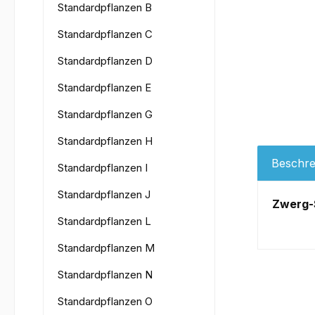
Standardpflanzen B
Standardpflanzen C
Standardpflanzen D
Standardpflanzen E
Standardpflanzen G
Standardpflanzen H
Beschre
Standardpflanzen I
Standardpflanzen J
Zwerg-
Standardpflanzen L
Standardpflanzen M
Standardpflanzen N
Standardpflanzen O