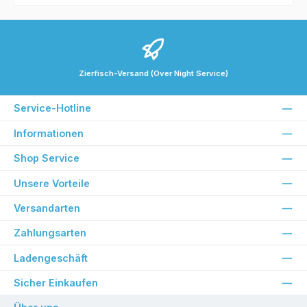
Zierfisch-Versand (Over Night Service)
Service-Hotline
Informationen
Shop Service
Unsere Vorteile
Versandarten
Zahlungsarten
Ladengeschäft
Sicher Einkaufen