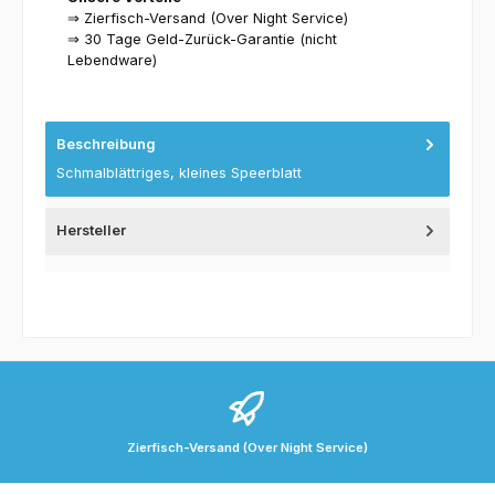
⇒ Zierfisch-Versand (Over Night Service)
⇒ 30 Tage Geld-Zurück-Garantie (nicht
Lebendware)
Beschreibung
Schmalblättriges, kleines Speerblatt
Hersteller
Zierfisch-Versand (Over Night Service)