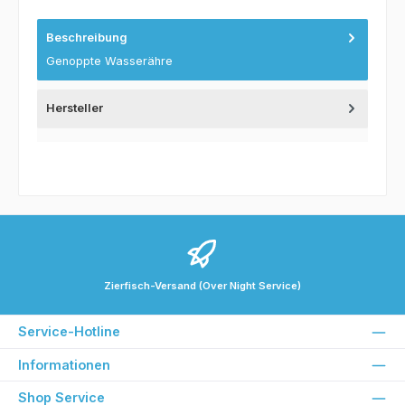
Beschreibung
Genoppte Wasserähre
Hersteller
Zierfisch-Versand (Over Night Service)
Service-Hotline
Informationen
Shop Service